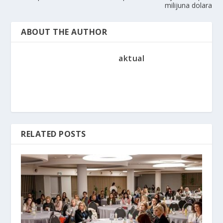
milijuna dolara
ABOUT THE AUTHOR
aktual
RELATED POSTS