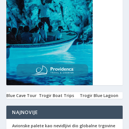
Blue Cave Tour
Trogir Boat Trips
Trogir Blue Lagoon
NAJNOVIJE
Avionske palete kao nevidljivi dio globalne trgovine