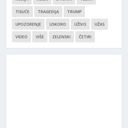
TISUĆE
TRAGEDIJA
TRUMP
UPOZORENJE
USKORO
UŽIVO
UŽAS
VIDEO
VIŠE
ZELENSKI
ČETIRI