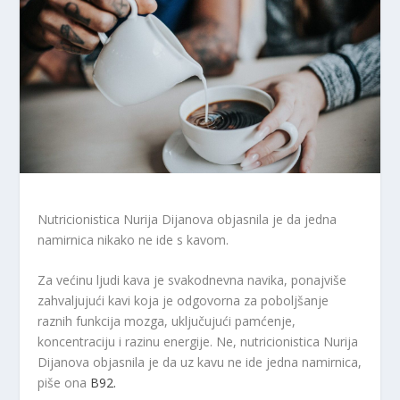
Nutricionistica Nurija Dijanova objasnila je da jedna
namirnica nikako ne ide s kavom.
Za većinu ljudi kava je svakodnevna navika, ponajviše
zahvaljujući kavi koja je odgovorna za poboljšanje
raznih funkcija mozga, uključujući pamćenje,
koncentraciju i razinu energije. Ne, nutricionistica Nurija
Dijanova objasnila je da uz kavu ne ide jedna namirnica,
piše ona
B92.