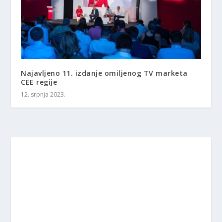
Najavljeno 11. izdanje omiljenog TV marketa
CEE regije
12. srpnja 2023.