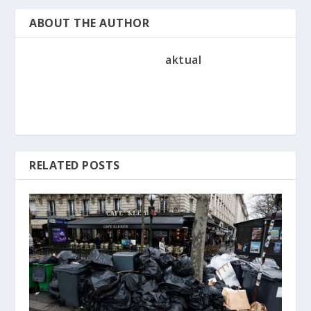
ABOUT THE AUTHOR
aktual
RELATED POSTS