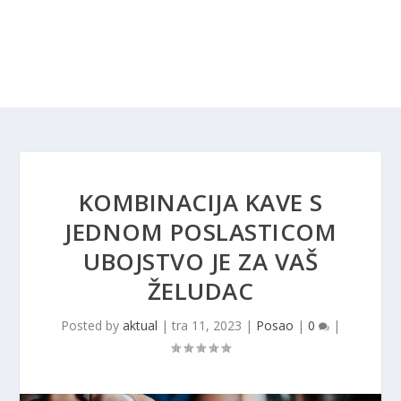
KOMBINACIJA KAVE S
JEDNOM POSLASTICOM
UBOJSTVO JE ZA VAŠ
ŽELUDAC
Posted by
aktual
|
tra 11, 2023
|
Posao
|
0
|