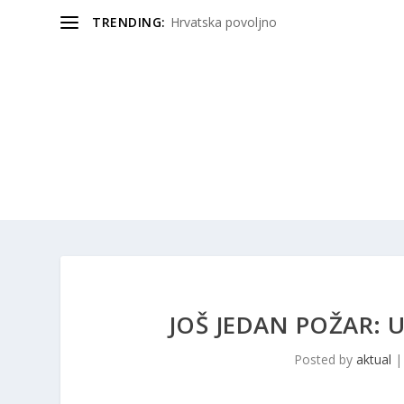
TRENDING:
Hrvatska povoljno
JOŠ JEDAN POŽAR:
Posted by
aktual