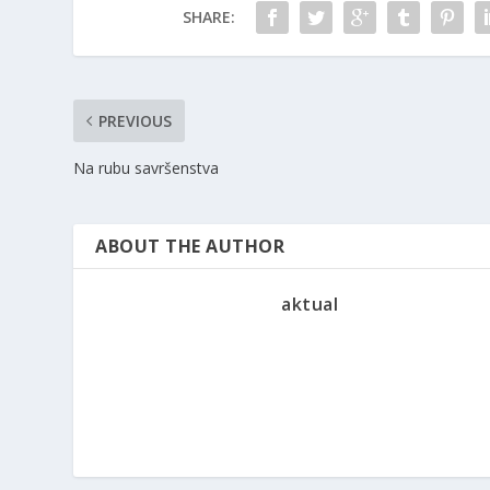
SHARE:
PREVIOUS
Na rubu savršenstva
ABOUT THE AUTHOR
aktual