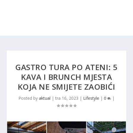
GASTRO TURA PO ATENI: 5
KAVA I BRUNCH MJESTA
KOJA NE SMIJETE ZAOBIĆI
Posted by
aktual
|
tra 16, 2023
|
Lifestyle
|
0
|