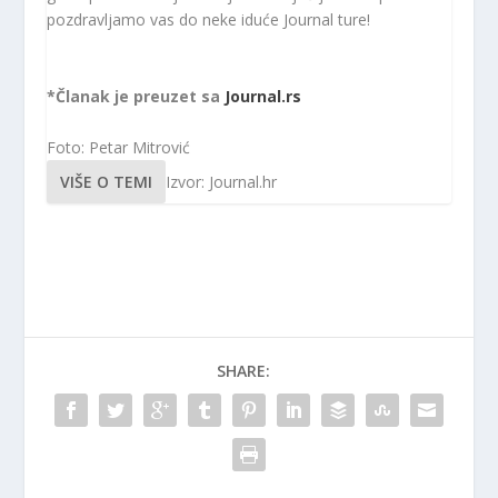
pozdravljamo vas do neke iduće Journal ture!
*Članak je preuzet sa
Journal.rs
Foto: Petar Mitrović
VIŠE O TEMI
Izvor: Journal.hr
SHARE: