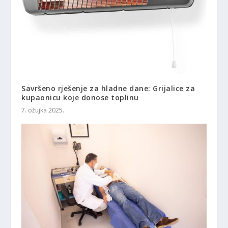
Savršeno rješenje za hladne dane: Grijalice za
kupaonicu koje donose toplinu
7. ožujka 2025.