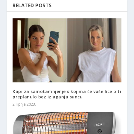
RELATED POSTS
Kapi za samotamnjenje s kojima će vaše lice biti
preplanulo bez izlaganja suncu
2. lipnja 2023.