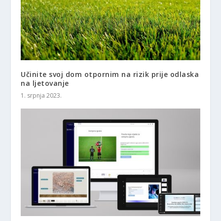
Učinite svoj dom otpornim na rizik prije odlaska
na ljetovanje
1. srpnja 2023.