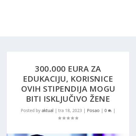
300.000 EURA ZA
EDUKACIJU, KORISNICE
OVIH STIPENDIJA MOGU
BITI ISKLJUČIVO ŽENE
Posted by
aktual
|
tra 18, 2023
|
Posao
|
0
|