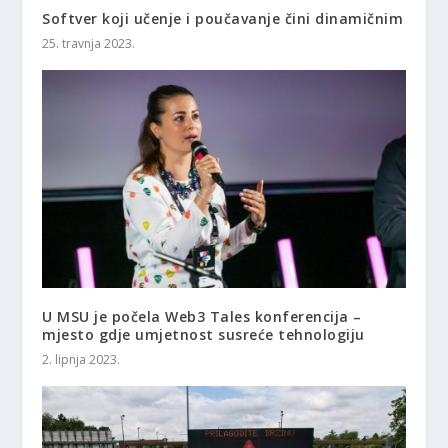
Softver koji učenje i poučavanje čini dinamičnim
25. travnja 2023.
U MSU je počela Web3 Tales konferencija –
mjesto gdje umjetnost susreće tehnologiju
2. lipnja 2023.