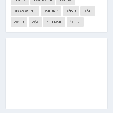
UPOZORENJE
USKORO
UŽIVO
UŽAS
VIDEO
VIŠE
ZELENSKI
ČETIRI