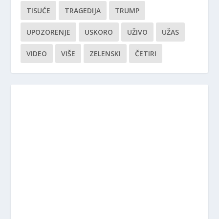
TISUĆE
TRAGEDIJA
TRUMP
UPOZORENJE
USKORO
UŽIVO
UŽAS
VIDEO
VIŠE
ZELENSKI
ČETIRI