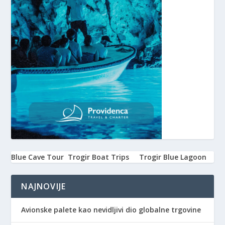
Blue Cave Tour
Trogir Boat Trips
Trogir Blue Lagoon
NAJNOVIJE
Avionske palete kao nevidljivi dio globalne trgovine