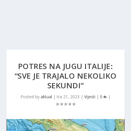
POTRES NA JUGU ITALIJE:
“SVE JE TRAJALO NEKOLIKO
SEKUNDI”
Posted by
aktual
|
tra 21, 2023
|
Vijesti
|
0
|