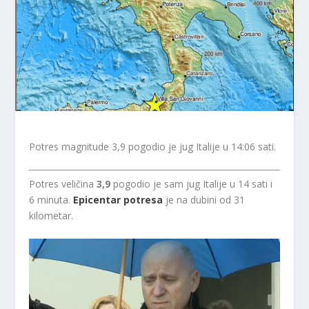
Potres magnitude 3,9 pogodio je jug Italije u 14:06 sati.
Potres veličina
3,9
pogodio je sam jug Italije u 14 sati i
6 minuta.
Epicentar potresa
je na dubini od 31
kilometar.