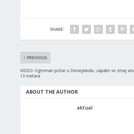
SHARE:
PREVIOUS
VIDEO: Ogroman požar u Disneylandu, zapalio se zmaj vis
13 metara
ABOUT THE AUTHOR
aktual