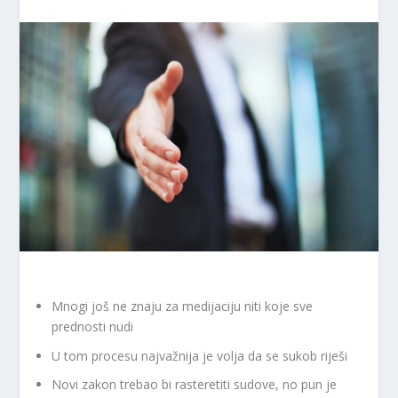
Mnogi još ne znaju za medijaciju niti koje sve
prednosti nudi
U tom procesu najvažnija je volja da se sukob riješi
Novi zakon trebao bi rasteretiti sudove, no pun je