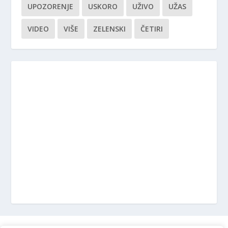
UPOZORENJE
USKORO
UŽIVO
UŽAS
VIDEO
VIŠE
ZELENSKI
ČETIRI