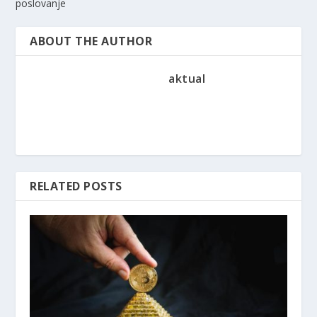
poslovanje
ABOUT THE AUTHOR
aktual
RELATED POSTS