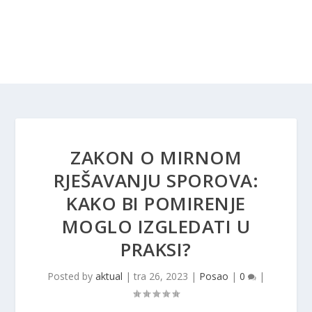
ZAKON O MIRNOM
RJEŠAVANJU SPOROVA:
KAKO BI POMIRENJE
MOGLO IZGLEDATI U
PRAKSI?
Posted by
aktual
|
tra 26, 2023
|
Posao
|
0
|