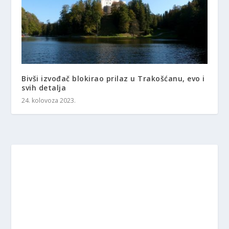
Bivši izvođač blokirao prilaz u Trakošćanu, evo i
svih detalja
24. kolovoza 2023.