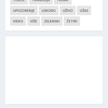
UPOZORENJE
USKORO
UŽIVO
UŽAS
VIDEO
VIŠE
ZELENSKI
ČETIRI