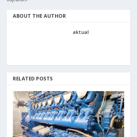
ABOUT THE AUTHOR
aktual
RELATED POSTS