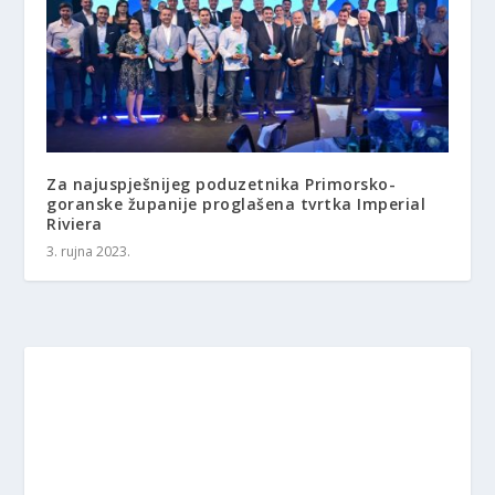
Za najuspješnijeg poduzetnika Primorsko-
goranske županije proglašena tvrtka Imperial
Riviera
3. rujna 2023.