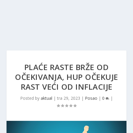
PLAĆE RASTE BRŽE OD
OČEKIVANJA, HUP OČEKUJE
RAST VEĆI OD INFLACIJE
Posted by
aktual
|
tra 29, 2023
|
Posao
|
0
|