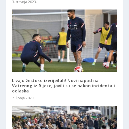
3. travnja 2023.
Livaju žestoko izvrijeđali! Novi napad na
Vatrenog iz Rijeke, javili su se nakon incidenta i
odlaska
7. lipnja 2023.