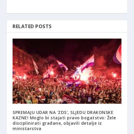
RELATED POSTS
SPREMAJU UDAR NA 'ZDS', SLJEDU DRAKONSKE
KAZNE! Moglo bi stajati pravo bogatstvo: Žele
disciplinirati građane, objavili detalje iz
ministarstva