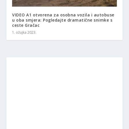
VIDEO A1 otvorena za osobna vozila i autobuse
u oba smjera: Pogledajte dramatične snimke s
ceste Gračac
1. ožujka 2023.