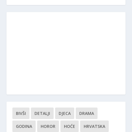
BIVŠI
DETALJI
DJECA
DRAMA
GODINA
HOROR
HOĆE
HRVATSKA