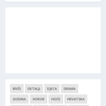
BIVŠI
DETALJI
DJECA
DRAMA
GODINA
HOROR
HOĆE
HRVATSKA