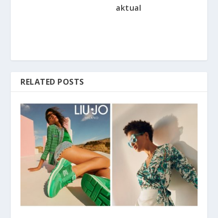
aktual
RELATED POSTS