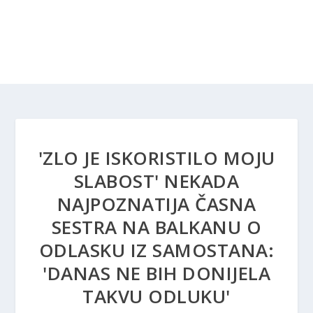
'ZLO JE ISKORISTILO MOJU
SLABOST' NEKADA
NAJPOZNATIJA ČASNA
SESTRA NA BALKANU O
ODLASKU IZ SAMOSTANA:
'DANAS NE BIH DONIJELA
TAKVU ODLUKU'