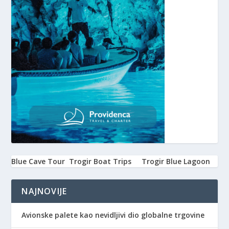
Blue Cave Tour
Trogir Boat Trips
Trogir Blue Lagoon
NAJNOVIJE
Avionske palete kao nevidljivi dio globalne trgovine