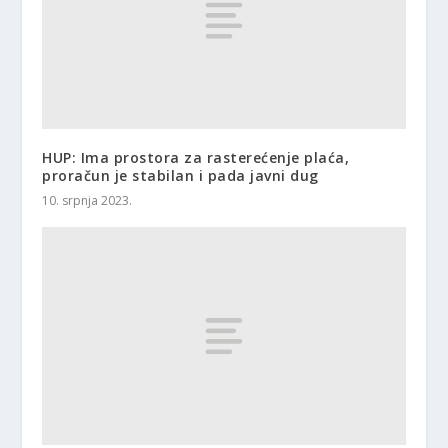
HUP: Ima prostora za rasterećenje plaća,
proračun je stabilan i pada javni dug
10. srpnja 2023.