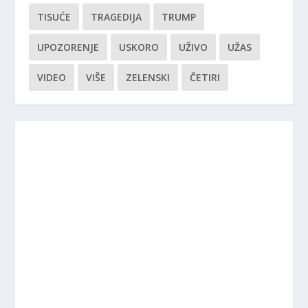
TISUĆE
TRAGEDIJA
TRUMP
UPOZORENJE
USKORO
UŽIVO
UŽAS
VIDEO
VIŠE
ZELENSKI
ČETIRI