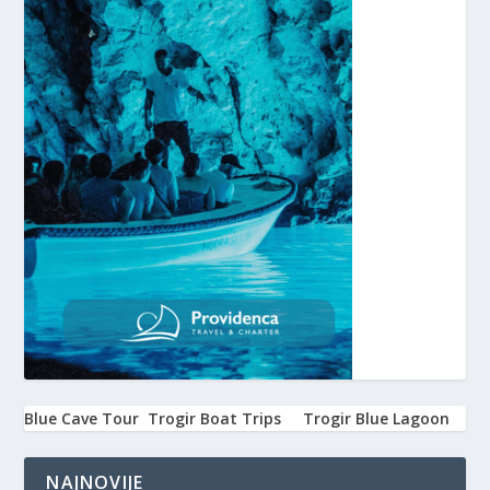
Blue Cave Tour
Trogir Boat Trips
Trogir Blue Lagoon
NAJNOVIJE