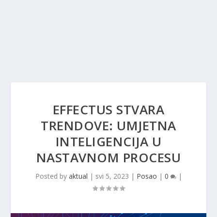
EFFECTUS STVARA
TRENDOVE: UMJETNA
INTELIGENCIJA U
NASTAVNOM PROCESU
Posted by
aktual
|
svi 5, 2023
|
Posao
|
0
|