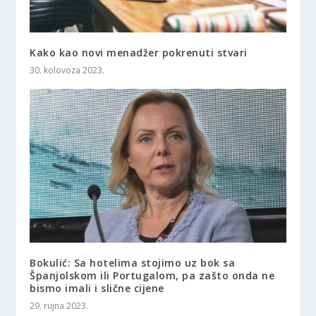
Kako kao novi menadžer pokrenuti stvari
30. kolovoza 2023.
Bokulić: Sa hotelima stojimo uz bok sa
Španjolskom ili Portugalom, pa zašto onda ne
bismo imali i slične cijene
29. rujna 2023.