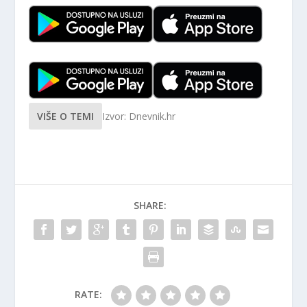
VIŠE O TEMI
Izvor: Dnevnik.hr
SHARE:
RATE: