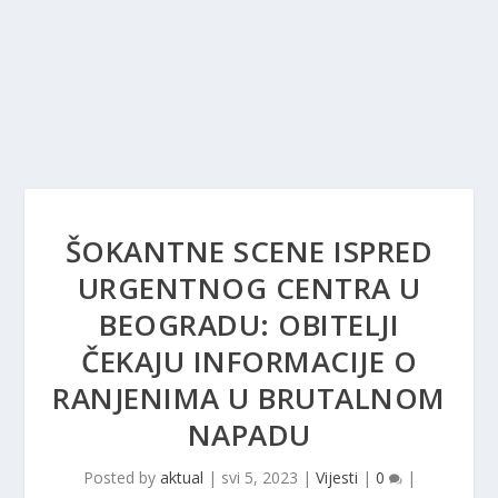
ŠOKANTNE SCENE ISPRED
URGENTNOG CENTRA U
BEOGRADU: OBITELJI
ČEKAJU INFORMACIJE O
RANJENIMA U BRUTALNOM
NAPADU
Posted by
aktual
|
svi 5, 2023
|
Vijesti
|
0
|