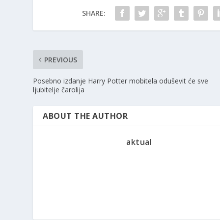
SHARE:
PREVIOUS
Posebno izdanje Harry Potter mobitela oduševit će sve
ljubitelje čarolija
ABOUT THE AUTHOR
aktual