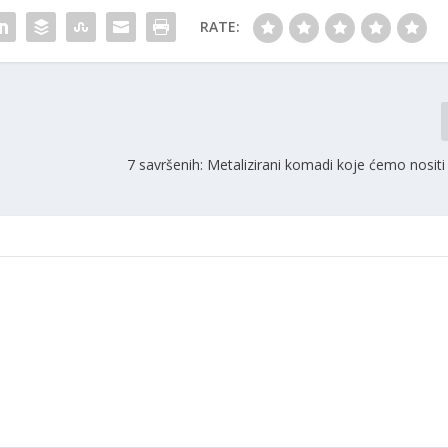
RATE:
7 savršenih: Metalizirani komadi koje ćemo nositi