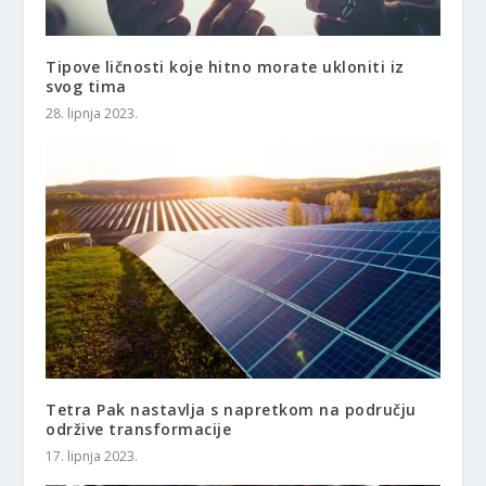
Tipove ličnosti koje hitno morate ukloniti iz
svog tima
28. lipnja 2023.
Tetra Pak nastavlja s napretkom na području
održive transformacije
17. lipnja 2023.