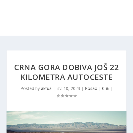
CRNA GORA DOBIVA JOŠ 22
KILOMETRA AUTOCESTE
Posted by
aktual
|
svi 10, 2023
|
Posao
|
0
|