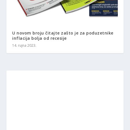
U novom broju čitajte zašto je za poduzetnike
inflacija bolja od recesije
14. rujna 2023.