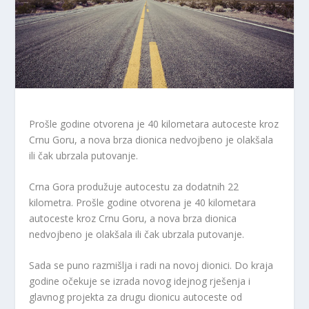
Prošle godine otvorena je 40 kilometara autoceste kroz
Crnu Goru, a nova brza dionica nedvojbeno je olakšala
ili čak ubrzala putovanje.
Crna Gora produžuje autocestu za dodatnih 22
kilometra. Prošle godine otvorena je 40 kilometara
autoceste kroz Crnu Goru, a nova brza dionica
nedvojbeno je olakšala ili čak ubrzala putovanje.
Sada se puno razmišlja i radi na novoj dionici. Do kraja
godine očekuje se izrada novog idejnog rješenja i
glavnog projekta za drugu dionicu autoceste od