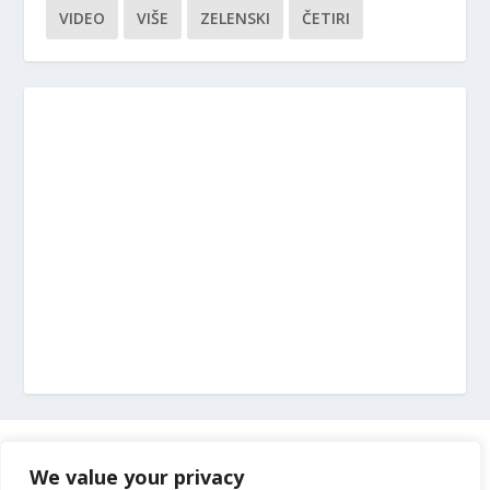
VIDEO
VIŠE
ZELENSKI
ČETIRI
Marketing
We value your privacy