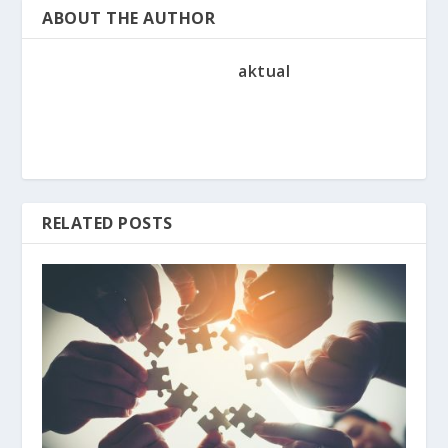
ABOUT THE AUTHOR
aktual
RELATED POSTS