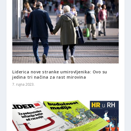
Liderica nove stranke umirovljenika: Ovo su
jedina tri načina za rast mirovina
7. rujna 2023.