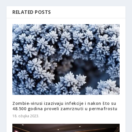
RELATED POSTS
Zombie-virusi izazivaju infekcije i nakon što su
48.500 godina proveli zamrznuti u permafrostu
18. ožujka 2023.