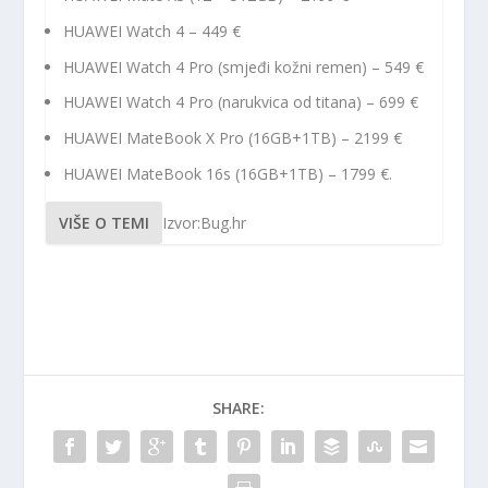
HUAWEI Watch 4 – 449 €
HUAWEI Watch 4 Pro (smjeđi kožni remen) – 549 €
HUAWEI Watch 4 Pro (narukvica od titana) – 699 €
HUAWEI MateBook X Pro (16GB+1TB) – 2199 €
HUAWEI MateBook 16s (16GB+1TB) – 1799 €.
VIŠE O TEMI
Izvor:Bug.hr
SHARE: