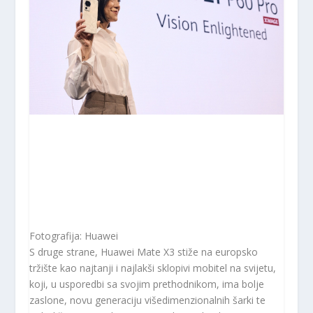
Fotografija: Huawei
S druge strane, Huawei Mate X3 stiže na europsko
tržište kao najtanji i najlakši sklopivi mobitel na svijetu,
koji, u usporedbi sa svojim prethodnikom, ima bolje
zaslone, novu generaciju višedimenzionalnih šarki te