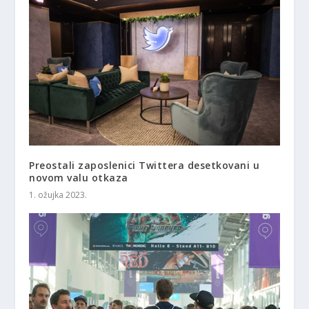
Preostali zaposlenici Twittera desetkovani u
novom valu otkaza
1. ožujka 2023.