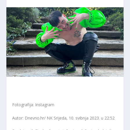
Fotografija: Instagram
Autor: Dnevno.hr/ NK
Srijeda, 10. svibnja 2023. u 22:52