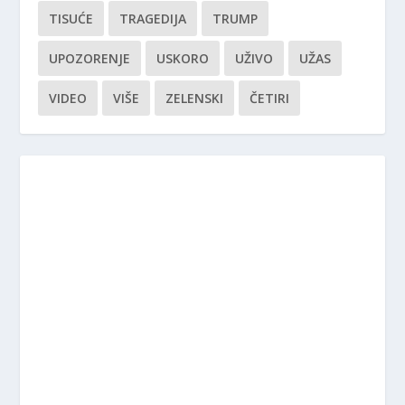
TISUĆE
TRAGEDIJA
TRUMP
UPOZORENJE
USKORO
UŽIVO
UŽAS
VIDEO
VIŠE
ZELENSKI
ČETIRI