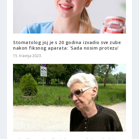
Stomatolog joj je s 20 godina izvadio sve zube
nakon fiksnog aparata: 'Sada nosim protezu'
15. travnja 2023.