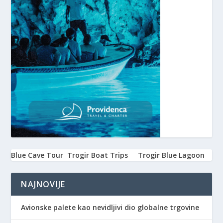
Blue Cave Tour
Trogir Boat Trips
Trogir Blue Lagoon
NAJNOVIJE
Avionske palete kao nevidljivi dio globalne trgovine