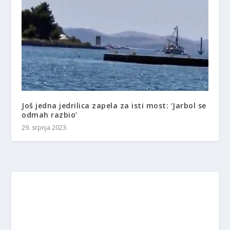
Još jedna jedrilica zapela za isti most: ‘Jarbol se
odmah razbio’
29. srpnja 2023.