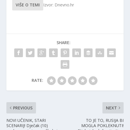
VIŠE O TEMI
Izvor: Dnevno.hr
SHARE:
RATE:
PREVIOUS
NEXT
NOVI UČENIK, STARI
TO JE TO, RUSIJA BI
SCENARIJ! Dječak (10)
MOGLA POKLEKNUTI!