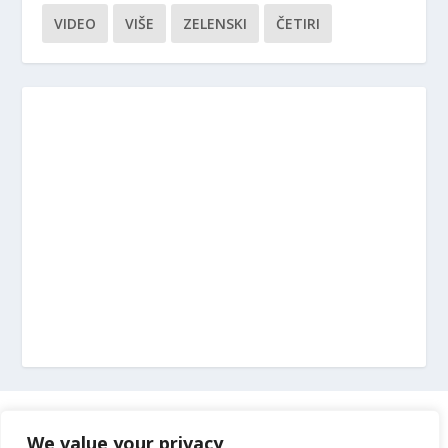
VIDEO
VIŠE
ZELENSKI
ČETIRI
Marketing
We value your privacy