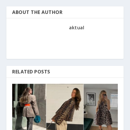
ABOUT THE AUTHOR
aktual
RELATED POSTS