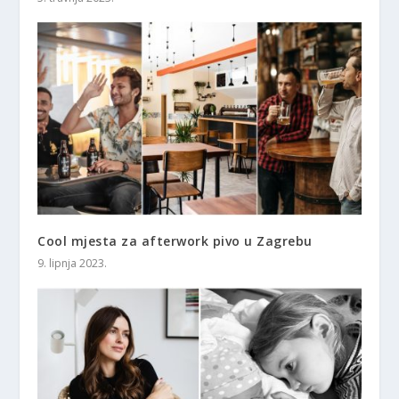
Cool mjesta za afterwork pivo u Zagrebu
9. lipnja 2023.