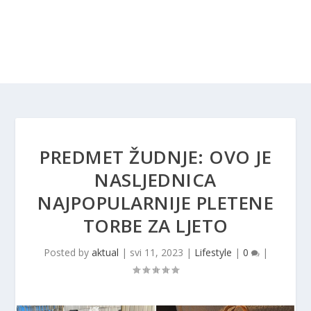
PREDMET ŽUDNJE: OVO JE
NASLJEDNICA
NAJPOPULARNIJE PLETENE
TORBE ZA LJETO
Posted by
aktual
|
svi 11, 2023
|
Lifestyle
|
0
|