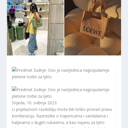
Srijeda, 10. svibnja 2023.
U prijelaznom razdoblju može biti teško pronaći pravu
kombinaciju. Razmislite o trapericama i sandalama i
haljinama s dugim rukavima, a kao najavu za ljeto