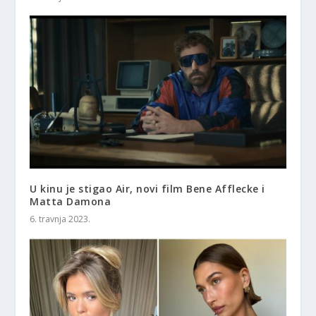
U kinu je stigao Air, novi film Bene Afflecke i
Matta Damona
6. travnja 2023.