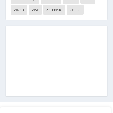
VIDEO
VIŠE
ZELENSKI
ČETIRI
Marketing