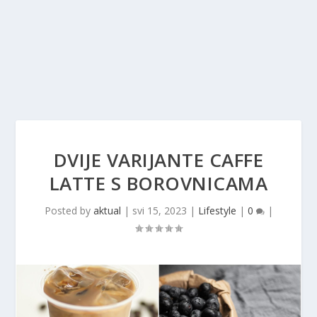
DVIJE VARIJANTE CAFFE
LATTE S BOROVNICAMA
Posted by
aktual
|
svi 15, 2023
|
Lifestyle
|
0
|