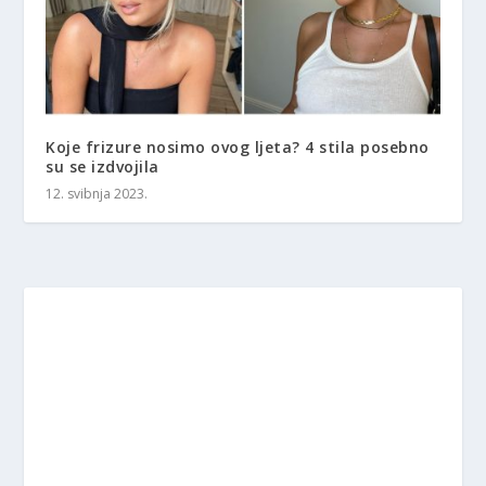
Koje frizure nosimo ovog ljeta? 4 stila posebno
su se izdvojila
12. svibnja 2023.