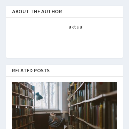
ABOUT THE AUTHOR
aktual
RELATED POSTS