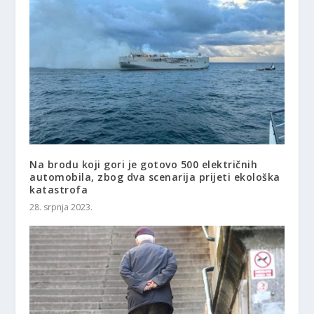
Na brodu koji gori je gotovo 500 električnih
automobila, zbog dva scenarija prijeti ekološka
katastrofa
28. srpnja 2023.