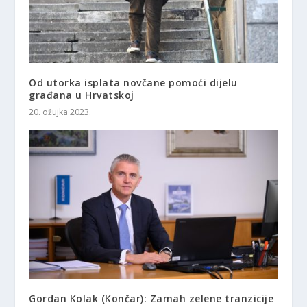
Od utorka isplata novčane pomoći dijelu
građana u Hrvatskoj
20. ožujka 2023.
Gordan Kolak (Končar): Zamah zelene tranzicije