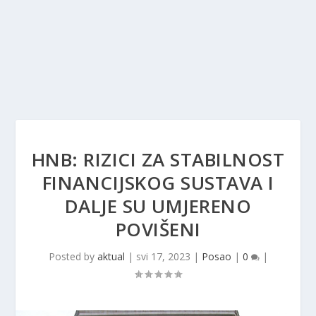
HNB: RIZICI ZA STABILNOST
FINANCIJSKOG SUSTAVA I
DALJE SU UMJERENO
POVIŠENI
Posted by
aktual
|
svi 17, 2023
|
Posao
|
0
|