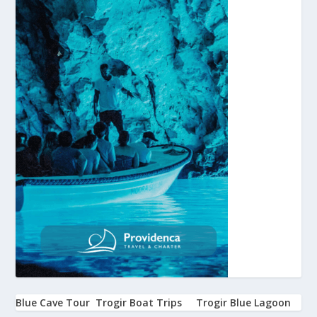
Blue Cave Tour
Trogir Boat Trips
Trogir Blue Lagoon