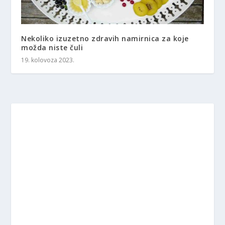
Nekoliko izuzetno zdravih namirnica za koje
možda niste čuli
19. kolovoza 2023.