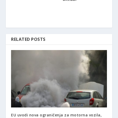
RELATED POSTS
EU uvodi nova ograničenja za motorna vozila,