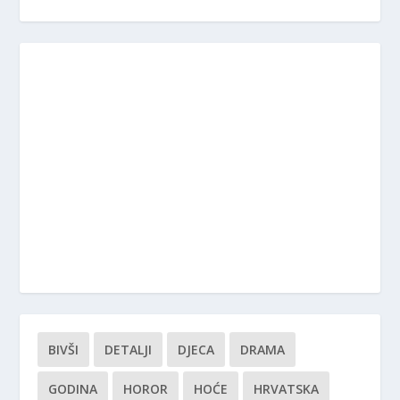
BIVŠI
DETALJI
DJECA
DRAMA
GODINA
HOROR
HOĆE
HRVATSKA