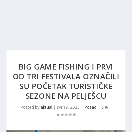
BIG GAME FISHING I PRVI
OD TRI FESTIVALA OZNAČILI
SU POČETAK TURISTIČKE
SEZONE NA PELJEŠCU
Posted by
aktual
|
svi 19, 2023
|
Posao
|
0
|