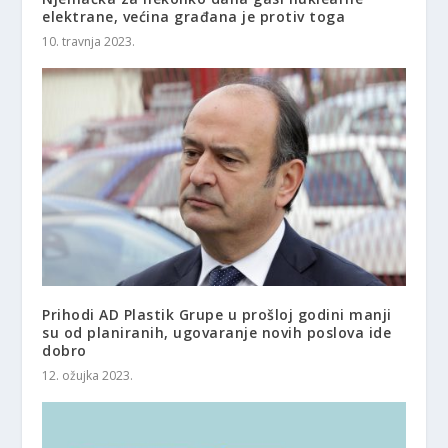
elektrane, većina građana je protiv toga
10. travnja 2023.
Prihodi AD Plastik Grupe u prošloj godini manji
su od planiranih, ugovaranje novih poslova ide
dobro
12. ožujka 2023.