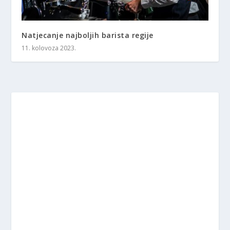
Natjecanje najboljih barista regije
11. kolovoza 2023.