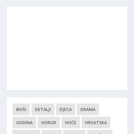
BIVŠI
DETALJI
DJECA
DRAMA
GODINA
HOROR
HOĆE
HRVATSKA