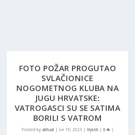
FOTO POŽAR PROGUTAO
SVLAČIONICE
NOGOMETNOG KLUBA NA
JUGU HRVATSKE:
VATROGASCI SU SE SATIMA
BORILI S VATROM
Posted by
aktual
|
svi 19, 2023
|
Vijesti
|
0
|