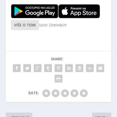
VIŠE O TEMI
Izvor: Dnevnik.hr
SHARE:
RATE: