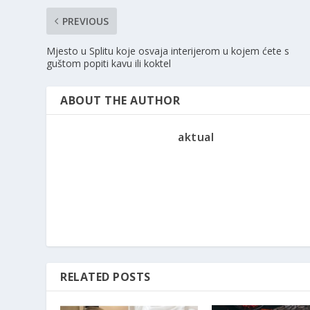
PREVIOUS
Mjesto u Splitu koje osvaja interijerom u kojem ćete s
guštom popiti kavu ili koktel
ABOUT THE AUTHOR
aktual
RELATED POSTS