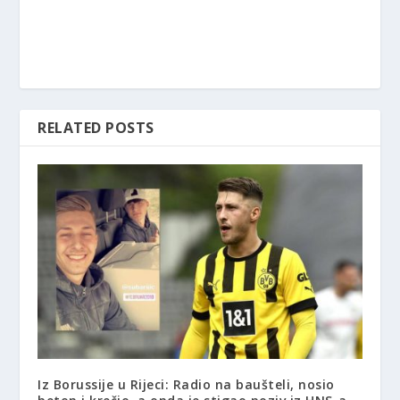
RELATED POSTS
Iz Borussije u Rijeci: Radio na baušteli, nosio