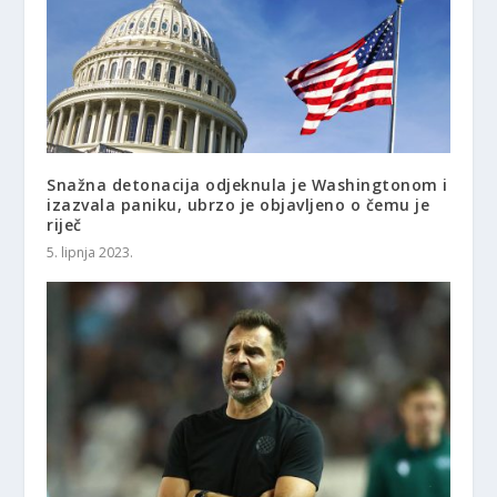
Snažna detonacija odjeknula je Washingtonom i
izazvala paniku, ubrzo je objavljeno o čemu je
riječ
5. lipnja 2023.