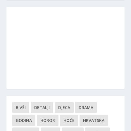
BIVŠI
DETALJI
DJECA
DRAMA
GODINA
HOROR
HOĆE
HRVATSKA