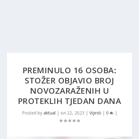
PREMINULO 16 OSOBA:
STOŽER OBJAVIO BROJ
NOVOZARAŽENIH U
PROTEKLIH TJEDAN DANA
Posted by
aktual
|
svi 22, 2023
|
Vijesti
|
0
|