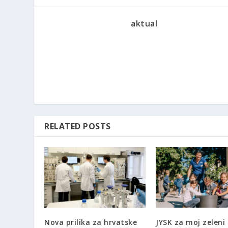
aktual
RELATED POSTS
Nova prilika za hrvatske
JYSK za moj zeleni