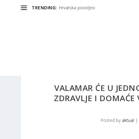
TRENDING:
Hrvatska povoljno
VALAMAR ĆE U JEDN
ZDRAVLJE I DOMAĆE 
Posted by
aktual