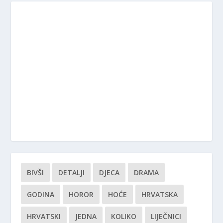
BIVŠI
DETALJI
DJECA
DRAMA
GODINA
HOROR
HOĆE
HRVATSKA
HRVATSKI
JEDNA
KOLIKO
LIJEČNICI