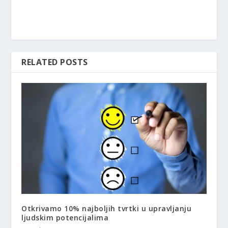
RELATED POSTS
Otkrivamo 10% najboljih tvrtki u upravljanju
ljudskim potencijalima