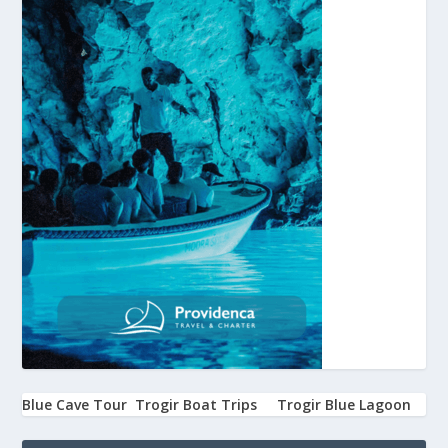
Blue Cave Tour
Trogir Boat Trips
Trogir Blue Lagoon