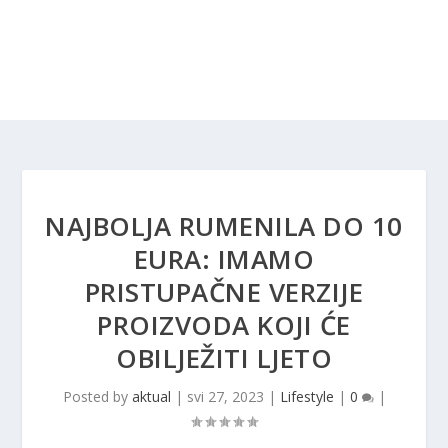
NAJBOLJA RUMENILA DO 10
EURA: IMAMO
PRISTUPAČNE VERZIJE
PROIZVODA KOJI ĆE
OBILJEŽITI LJETO
Posted by
aktual
|
svi 27, 2023
|
Lifestyle
|
0
|