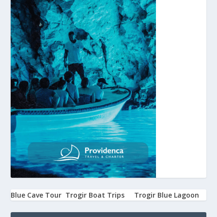
Blue Cave Tour
Trogir Boat Trips
Trogir Blue Lagoon