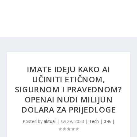
IMATE IDEJU KAKO AI
UČINITI ETIČNOM,
SIGURNOM I PRAVEDNOM?
OPENAI NUDI MILIJUN
DOLARA ZA PRIJEDLOGE
Posted by
aktual
|
svi 29, 2023
|
Tech
|
0
|