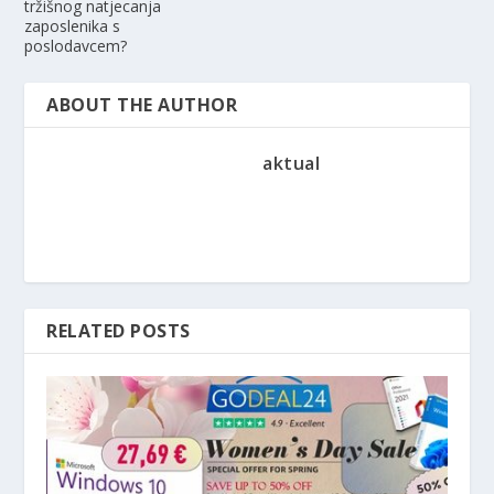
tržišnog natjecanja
zaposlenika s
poslodavcem?
ABOUT THE AUTHOR
aktual
RELATED POSTS