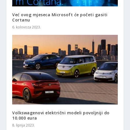
Već ovog mjeseca Microsoft će početi gasiti
Cortanu
6. kolovoza 2023.
Volkswagenovi električni modeli povoljniji do
10.000 eura
8. lipnja 2023.