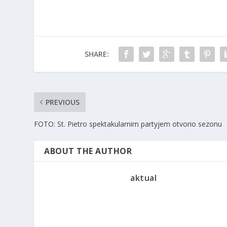
SHARE:
PREVIOUS
FOTO: St. Pietro spektakularnim partyjem otvorio sezonu
ABOUT THE AUTHOR
aktual