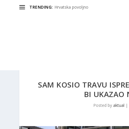
TRENDING:
Hrvatska povoljno
SAM KOSIO TRAVU ISP
BI UKAZAO
Posted by
aktual