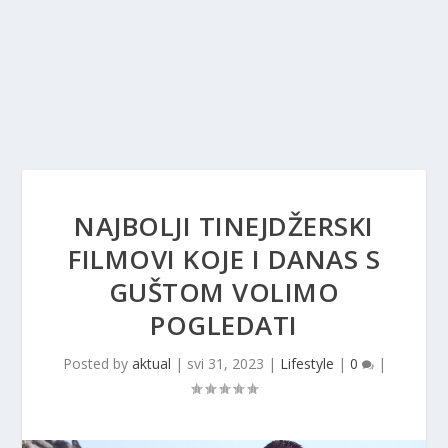
NAJBOLJI TINEJDŽERSKI
FILMOVI KOJE I DANAS S
GUŠTOM VOLIMO
POGLEDATI
Posted by
aktual
|
svi 31, 2023
|
Lifestyle
|
0
|