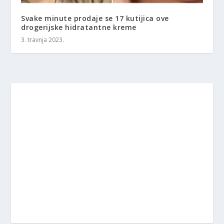
Svake minute prodaje se 17 kutijica ove
drogerijske hidratantne kreme
3. travnja 2023.