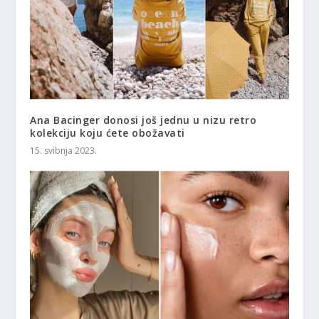
Ana Bacinger donosi još jednu u nizu retro
kolekciju koju ćete obožavati
15. svibnja 2023.