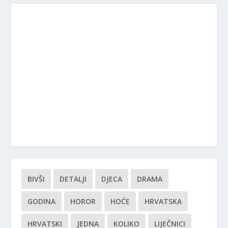
BIVŠI
DETALJI
DJECA
DRAMA
GODINA
HOROR
HOĆE
HRVATSKA
HRVATSKI
JEDNA
KOLIKO
LIJEČNICI