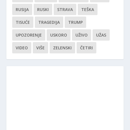
RUSIJA
RUSKI
STRAVA
TEŠKA
TISUĆE
TRAGEDIJA
TRUMP
UPOZORENJE
USKORO
UŽIVO
UŽAS
VIDEO
VIŠE
ZELENSKI
ČETIRI