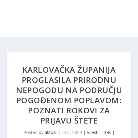
KARLOVAČKA ŽUPANIJA
PROGLASILA PRIRODNU
NEPOGODU NA PODRUČJU
POGOĐENOM POPLAVOM:
POZNATI ROKOVI ZA
PRIJAVU ŠTETE
Posted by
aktual
|
lip 2, 2023
|
Vijesti
|
0
|