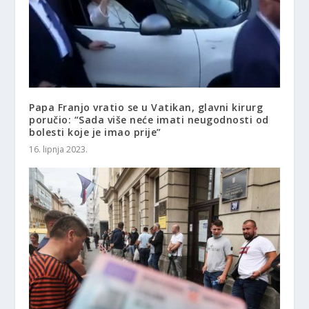
Papa Franjo vratio se u Vatikan, glavni kirurg
poručio: “Sada više neće imati neugodnosti od
bolesti koje je imao prije”
16. lipnja 2023.