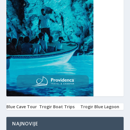
Blue Cave Tour
Trogir Boat Trips
Trogir Blue Lagoon
NAJNOVIJE