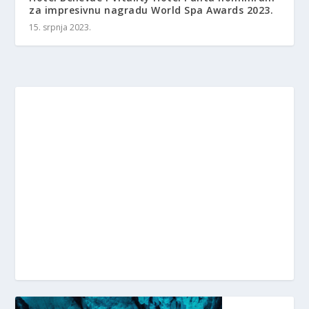
za impresivnu nagradu World Spa Awards 2023.
15. srpnja 2023.