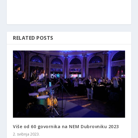
RELATED POSTS
Više od 60 govornika na NEM Dubrovniku 2023
2. svibnja 2023.