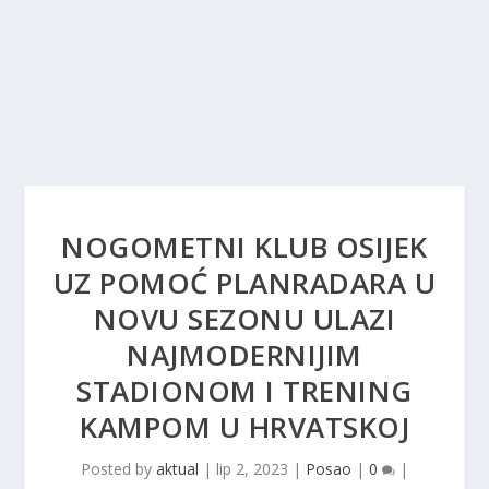
NOGOMETNI KLUB OSIJEK
UZ POMOĆ PLANRADARA U
NOVU SEZONU ULAZI
NAJMODERNIJIM
STADIONOM I TRENING
KAMPOM U HRVATSKOJ
Posted by
aktual
|
lip 2, 2023
|
Posao
|
0
|