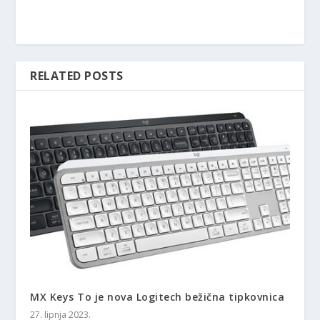
RELATED POSTS
MX Keys To je nova Logitech bežična tipkovnica
27. lipnja 2023.