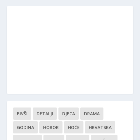
BIVŠI
DETALJI
DJECA
DRAMA
GODINA
HOROR
HOĆE
HRVATSKA