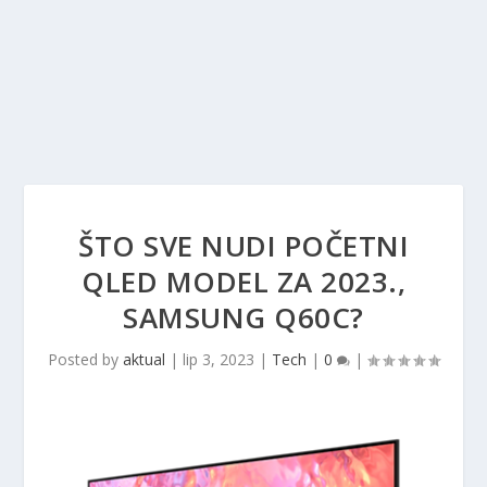
ŠTO SVE NUDI POČETNI
QLED MODEL ZA 2023.,
SAMSUNG Q60C?
Posted by
aktual
|
lip 3, 2023
|
Tech
|
0
|