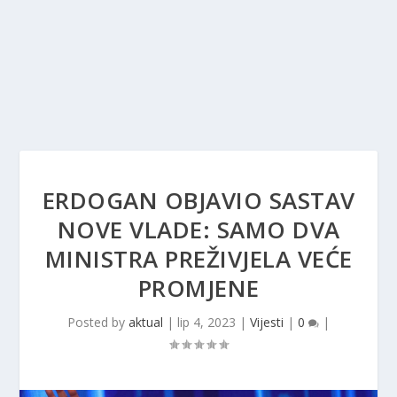
ERDOGAN OBJAVIO SASTAV
NOVE VLADE: SAMO DVA
MINISTRA PREŽIVJELA VEĆE
PROMJENE
Posted by
aktual
|
lip 4, 2023
|
Vijesti
|
0
|