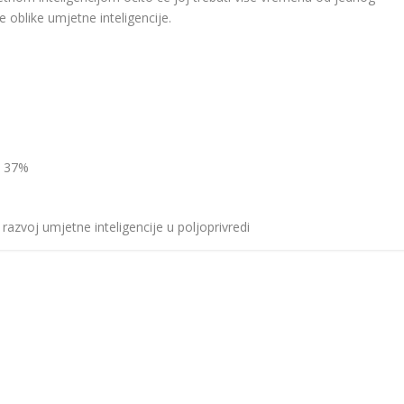
 oblike umjetne inteligencije.