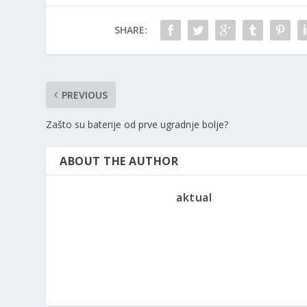
SHARE:
PREVIOUS
Zašto su baterije od prve ugradnje bolje?
ABOUT THE AUTHOR
aktual