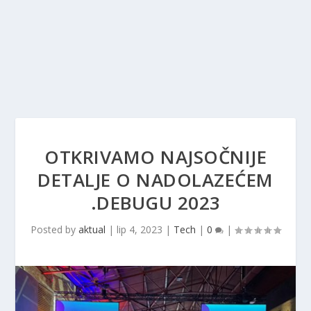
OTKRIVAMO NAJSOČNIJE
DETALJE O NADOLAZEĆEM
.DEBUGU 2023
Posted by
aktual
|
lip 4, 2023
|
Tech
|
0
|