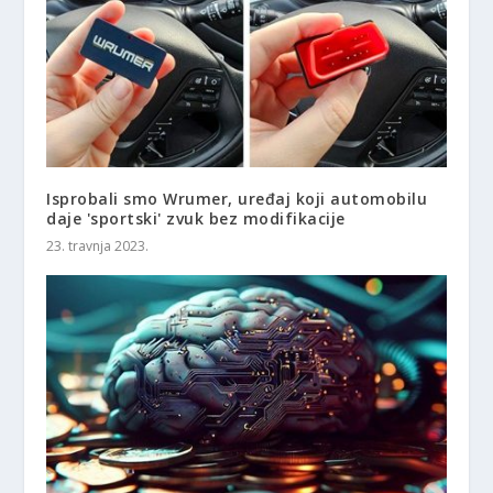
Isprobali smo Wrumer, uređaj koji automobilu
daje 'sportski' zvuk bez modifikacije
23. travnja 2023.