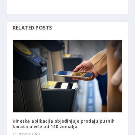
RELATED POSTS
Kineska aplikacija objedinjuje prodaju putnih
karata u više od 140 zemalja
11. travnja 2023.