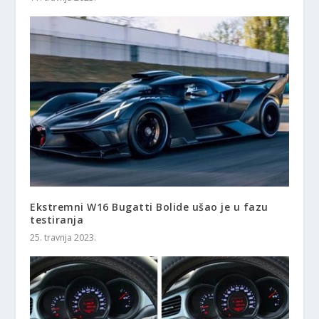
Ekstremni W16 Bugatti Bolide ušao je u fazu
testiranja
25. travnja 2023.