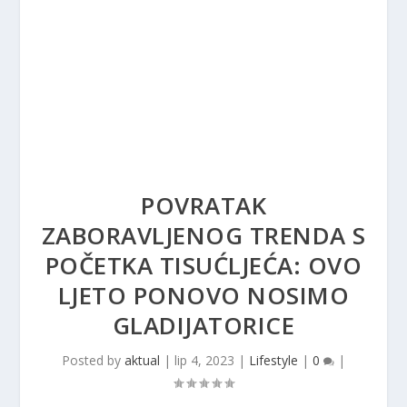
POVRATAK
ZABORAVLJENOG TRENDA S
POČETKA TISUĆLJEĆA: OVO
LJETO PONOVO NOSIMO
GLADIJATORICE
Posted by
aktual
|
lip 4, 2023
|
Lifestyle
|
0
|