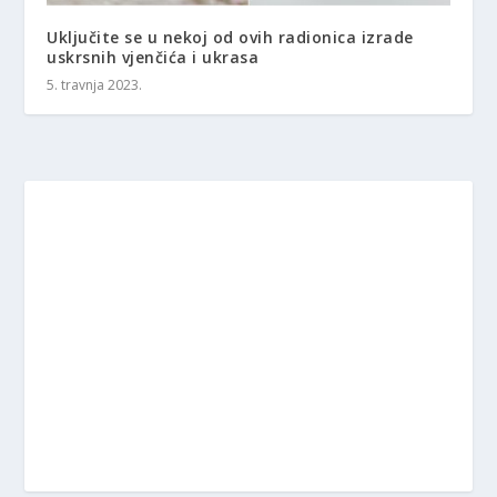
Uključite se u nekoj od ovih radionica izrade
uskrsnih vjenčića i ukrasa
5. travnja 2023.