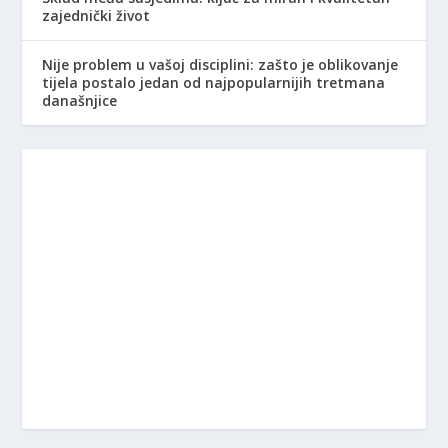
zajednički život
Nije problem u vašoj disciplini: zašto je oblikovanje
tijela postalo jedan od najpopularnijih tretmana
današnjice