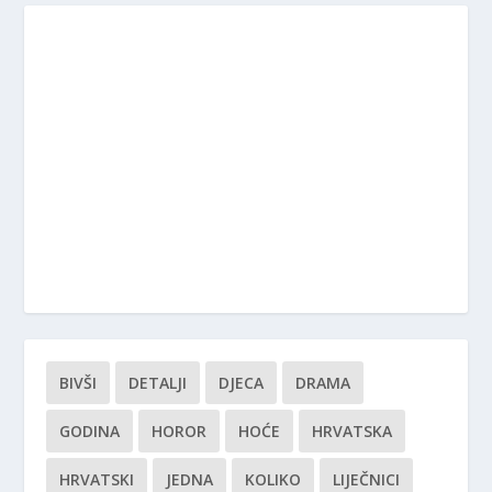
BIVŠI
DETALJI
DJECA
DRAMA
GODINA
HOROR
HOĆE
HRVATSKA
HRVATSKI
JEDNA
KOLIKO
LIJEČNICI