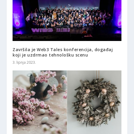
Završila je Web3 Tales konferencija, događaj
koji je uzdrmao tehnološku scenu
3. lipnja 2023.