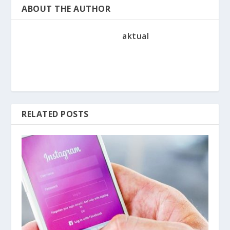
ABOUT THE AUTHOR
aktual
RELATED POSTS