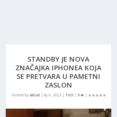
STANDBY JE NOVA
ZNAČAJKA IPHONEA KOJA
SE PRETVARA U PAMETNI
ZASLON
Posted by
aktual
|
lip 6, 2023
|
Tech
|
0
|