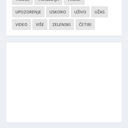
UPOZORENJE
USKORO
UŽIVO
UŽAS
VIDEO
VIŠE
ZELENSKI
ČETIRI