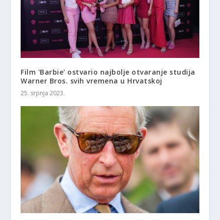
Film 'Barbie' ostvario najbolje otvaranje studija
Warner Bros. svih vremena u Hrvatskoj
25. srpnja 2023.