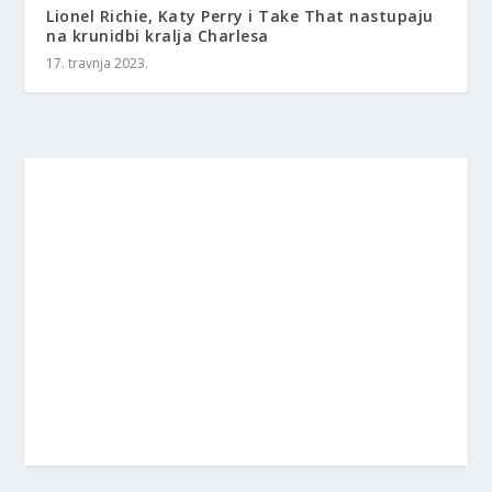
Lionel Richie, Katy Perry i Take That nastupaju
na krunidbi kralja Charlesa
17. travnja 2023.