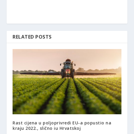
RELATED POSTS
Rast cijena u poljoprivredi EU-a popustio na
kraju 2022., slično iu Hrvatskoj