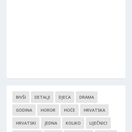
BIVŠI
DETALJI
DJECA
DRAMA
GODINA
HOROR
HOĆE
HRVATSKA
HRVATSKI
JEDNA
KOLIKO
LIJEČNICI