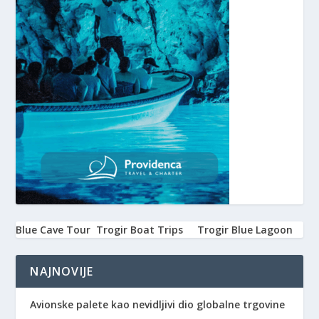
Blue Cave Tour
Trogir Boat Trips
Trogir Blue Lagoon
NAJNOVIJE
Avionske palete kao nevidljivi dio globalne trgovine