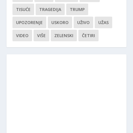
TISUĆE
TRAGEDIJA
TRUMP
UPOZORENJE
USKORO
UŽIVO
UŽAS
VIDEO
VIŠE
ZELENSKI
ČETIRI