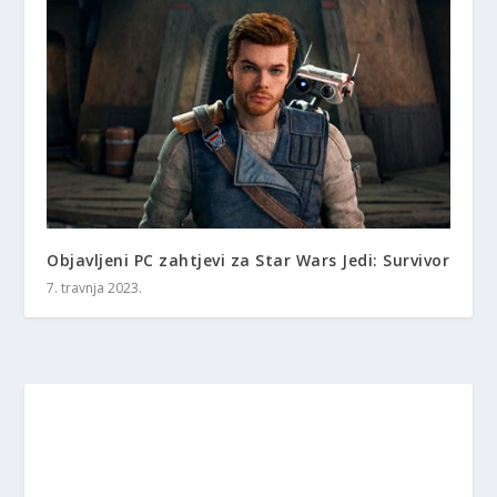
Objavljeni PC zahtjevi za Star Wars Jedi: Survivor
7. travnja 2023.