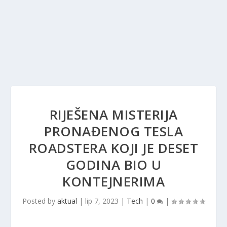
RIJEŠENA MISTERIJA
PRONAĐENOG TESLA
ROADSTERA KOJI JE DESET
GODINA BIO U
KONTEJNERIMA
Posted by
aktual
|
lip 7, 2023
|
Tech
|
0
|