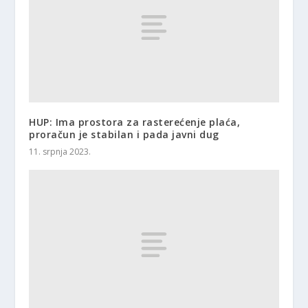
HUP: Ima prostora za rasterećenje plaća,
proračun je stabilan i pada javni dug
11. srpnja 2023.