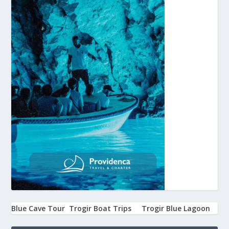
Blue Cave Tour
Trogir Boat Trips
Trogir Blue Lagoon