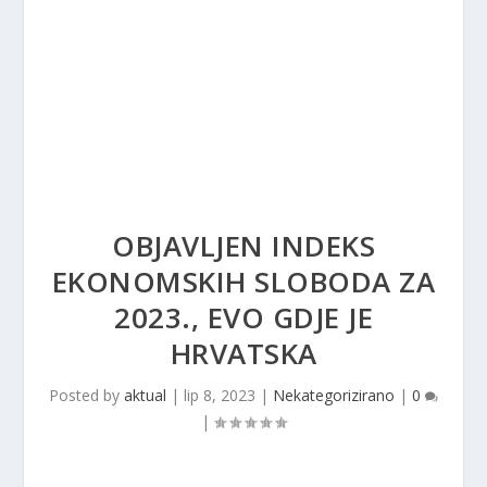
OBJAVLJEN INDEKS
EKONOMSKIH SLOBODA ZA
2023., EVO GDJE JE
HRVATSKA
Posted by
aktual
|
lip 8, 2023
|
Nekategorizirano
|
0
|