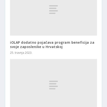
iOLAP dodatno pojačava program beneficija za
svoje zaposlenike u Hrvatskoj
25. travnja 2023.