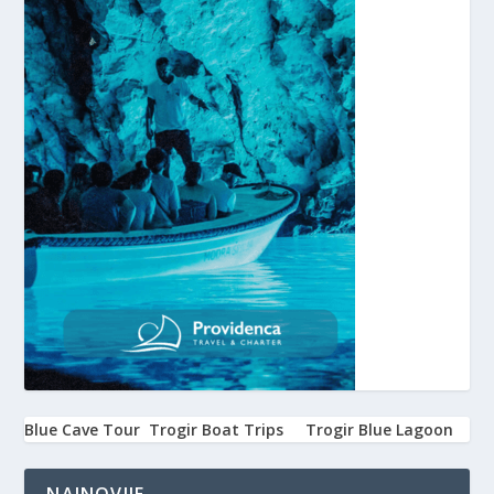
Blue Cave Tour
Trogir Boat Trips
Trogir Blue Lagoon
NAJNOVIJE