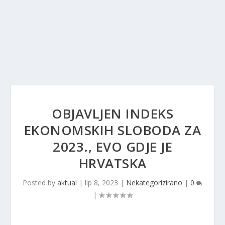
OBJAVLJEN INDEKS
EKONOMSKIH SLOBODA ZA
2023., EVO GDJE JE
HRVATSKA
Posted by
aktual
|
lip 8, 2023
|
Nekategorizirano
|
0
|