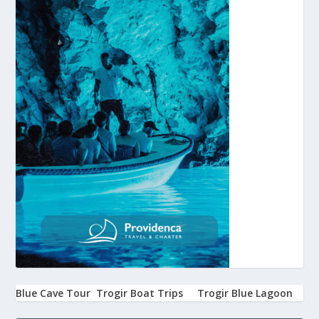
Blue Cave Tour
Trogir Boat Trips
Trogir Blue Lagoon