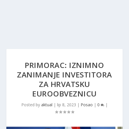
PRIMORAC: IZNIMNO
ZANIMANJE INVESTITORA
ZA HRVATSKU
EUROOBVEZNICU
Posted by
aktual
|
lip 8, 2023
|
Posao
|
0
|