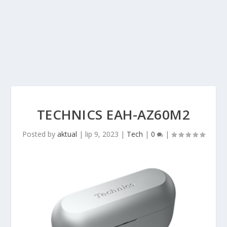
TECHNICS EAH-AZ60M2
Posted by
aktual
|
lip 9, 2023
|
Tech
|
0
|