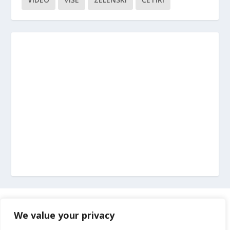
Marketing
We value your privacy