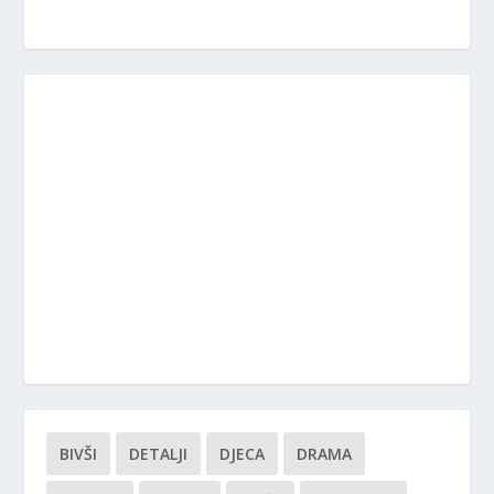
BIVŠI
DETALJI
DJECA
DRAMA