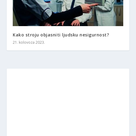
Kako stroju objasniti ljudsku nesigurnost?
21. kolovoza 2023.