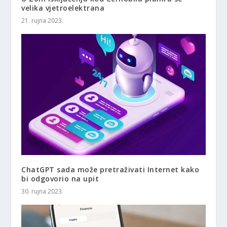
velika vjetroelektrana
21. rujna 2023.
ChatGPT sada može pretraživati ​​Internet kako
bi odgovorio na upit
30. rujna 2023.