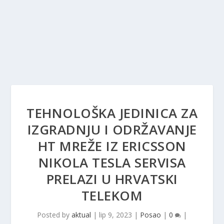
TEHNOLOŠKA JEDINICA ZA
IZGRADNJU I ODRŽAVANJE
HT MREŽE IZ ERICSSON
NIKOLA TESLA SERVISA
PRELAZI U HRVATSKI
TELEKOM
Posted by
aktual
|
lip 9, 2023
|
Posao
|
0
|