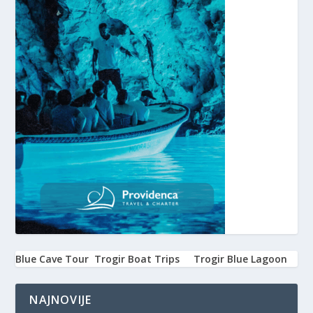
Blue Cave Tour
Trogir Boat Trips
Trogir Blue Lagoon
NAJNOVIJE