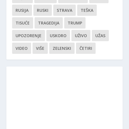
RUSIJA
RUSKI
STRAVA
TEŠKA
TISUĆE
TRAGEDIJA
TRUMP
UPOZORENJE
USKORO
UŽIVO
UŽAS
VIDEO
VIŠE
ZELENSKI
ČETIRI