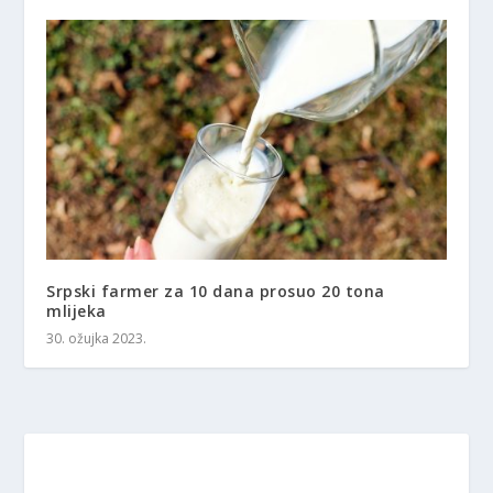
Srpski farmer za 10 dana prosuo 20 tona
mlijeka
30. ožujka 2023.