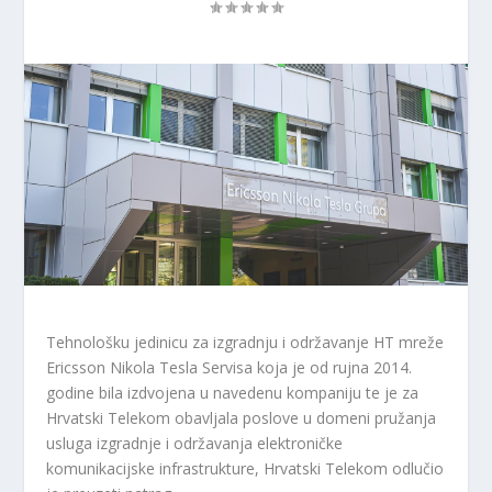
Tehnološku jedinicu za izgradnju i održavanje HT mreže
Ericsson Nikola Tesla Servisa koja je od rujna 2014.
godine bila izdvojena u navedenu kompaniju te je za
Hrvatski Telekom obavljala poslove u domeni pružanja
usluga izgradnje i održavanja elektroničke
komunikacijske infrastrukture, Hrvatski Telekom odlučio