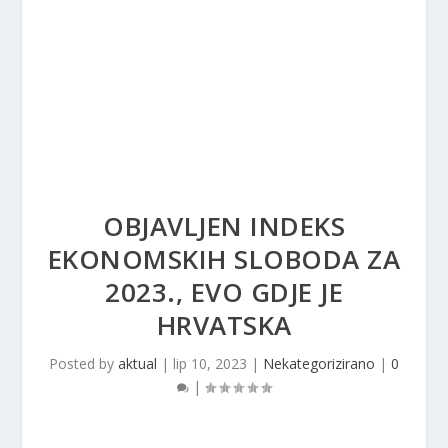
OBJAVLJEN INDEKS
EKONOMSKIH SLOBODA ZA
2023., EVO GDJE JE
HRVATSKA
Posted by
aktual
|
lip 10, 2023
|
Nekategorizirano
|
0
|