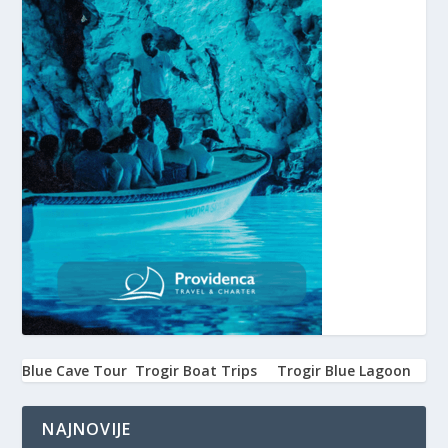
Blue Cave Tour
Trogir Boat Trips
Trogir Blue Lagoon
NAJNOVIJE