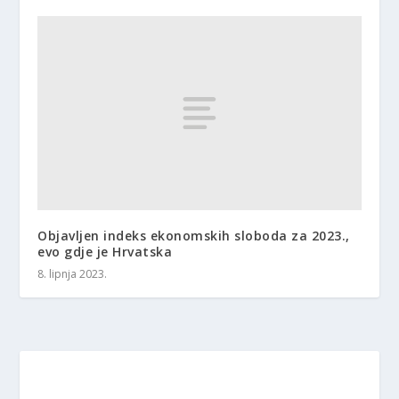
Objavljen indeks ekonomskih sloboda za 2023.,
evo gdje je Hrvatska
8. lipnja 2023.