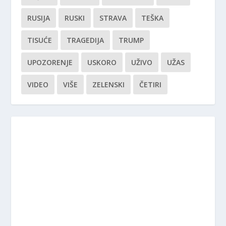
RUSIJA
RUSKI
STRAVA
TEŠKA
TISUĆE
TRAGEDIJA
TRUMP
UPOZORENJE
USKORO
UŽIVO
UŽAS
VIDEO
VIŠE
ZELENSKI
ČETIRI