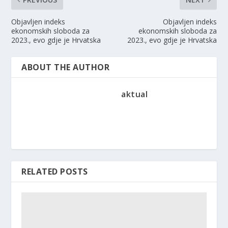
Objavljen indeks
Objavljen indeks
ekonomskih sloboda za
ekonomskih sloboda za
2023., evo gdje je Hrvatska
2023., evo gdje je Hrvatska
ABOUT THE AUTHOR
aktual
RELATED POSTS