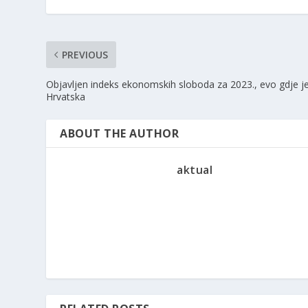
PREVIOUS
Objavljen indeks ekonomskih sloboda za 2023., evo gdje j
Hrvatska
ABOUT THE AUTHOR
aktual