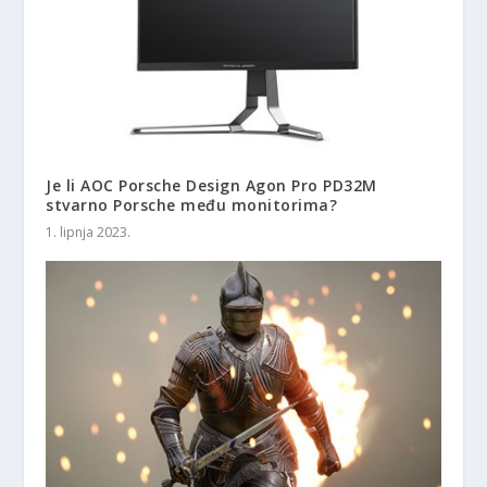
Je li AOC Porsche Design Agon Pro PD32M
stvarno Porsche među monitorima?
1. lipnja 2023.