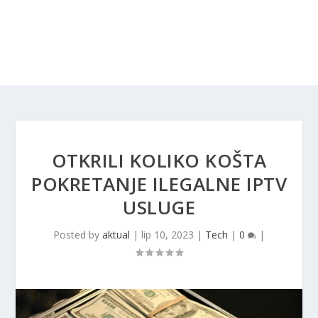
OTKRILI KOLIKO KOŠTA
POKRETANJE ILEGALNE IPTV
USLUGE
Posted by
aktual
|
lip 10, 2023
|
Tech
|
0
|