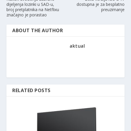
dijeljenja lozinki u SAD-u,
dostupna je za besplatno
broj pretplatnika na Netflixu
preuzimanje
značajno je porastao
ABOUT THE AUTHOR
aktual
RELATED POSTS