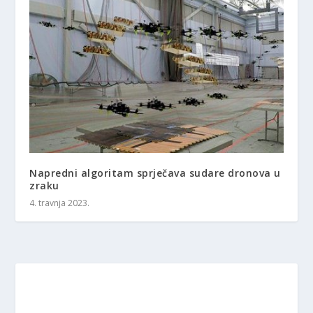
Napredni algoritam sprječava sudare dronova u
zraku
4. travnja 2023.