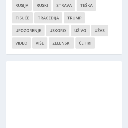
RUSIJA
RUSKI
STRAVA
TEŠKA
TISUĆE
TRAGEDIJA
TRUMP
UPOZORENJE
USKORO
UŽIVO
UŽAS
VIDEO
VIŠE
ZELENSKI
ČETIRI