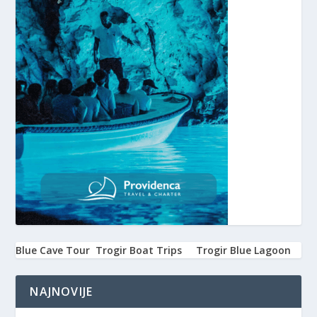
Blue Cave Tour
Trogir Boat Trips
Trogir Blue Lagoon
NAJNOVIJE